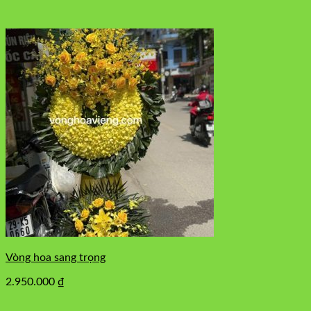
Vòng hoa sang trọng
2.950.000
₫