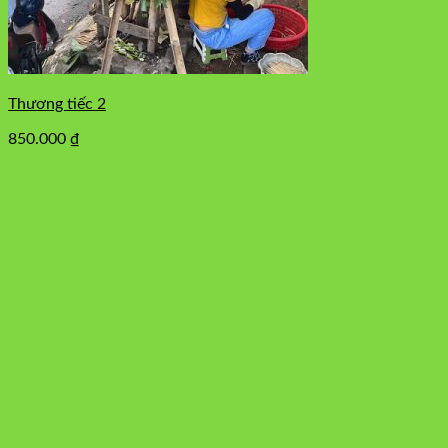
Thương tiếc 2
850.000
₫