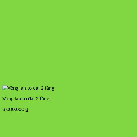
Vòng lan to đại 2 tầng
3.000.000
₫