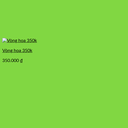
Vòng hoa 350k
350.000
₫