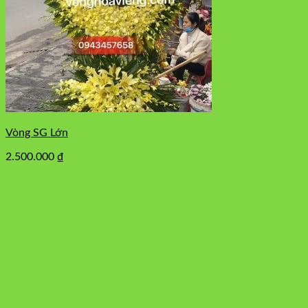
Vòng SG Lớn
2.500.000
₫