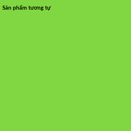
Sản phẩm tương tự