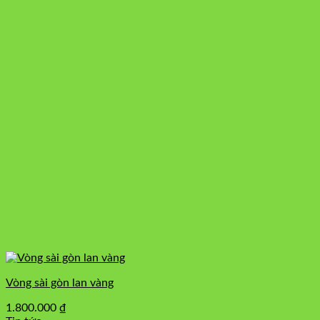
Vòng sài gòn lan vàng
1.800.000
₫