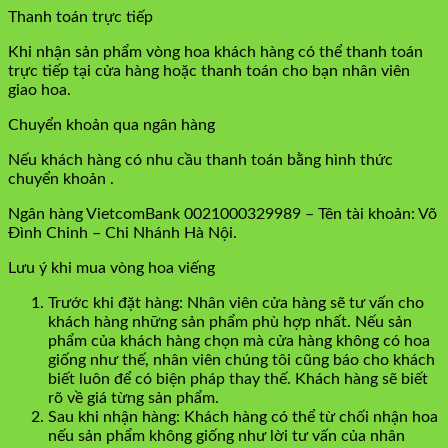
Thanh toán trực tiếp
Khi nhận sản phẩm vòng hoa khách hàng có thể thanh toán
trực tiếp tại cửa hàng hoặc thanh toán cho bạn nhân viên
giao hoa.
Chuyển khoản qua ngân hàng
Nếu khách hàng có nhu cầu thanh toán bằng hình thức
chuyển khoản .
Ngân hàng VietcomBank 0021000329989 – Tên tài khoản: Võ
Đình Chinh – Chi Nhánh Hà Nội.
Lưu ý khi mua vòng hoa viếng
Trước khi đặt hàng: Nhân viên cửa hàng sẽ tư vấn cho
khách hàng những sản phẩm phù hợp nhất. Nếu sản
phẩm của khách hàng chọn mà cửa hàng không có hoa
giống như thế, nhân viên chúng tôi cũng báo cho khách
biết luôn để có biện pháp thay thế. Khách hàng sẽ biết
rõ về giá từng sản phẩm.
Sau khi nhận hàng: Khách hàng có thể từ chối nhận hoa
nếu sản phẩm không giống như lời tư vấn của nhân