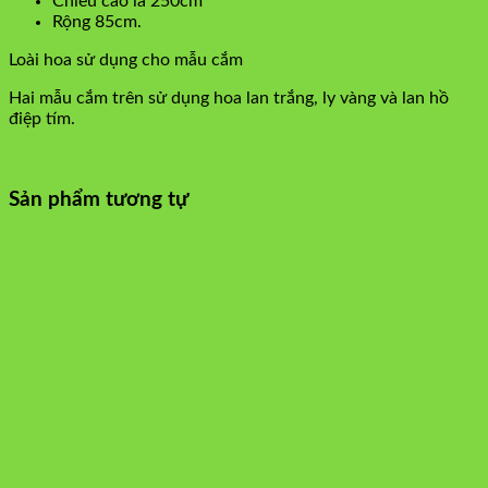
Chiều cao là 250cm
Rộng 85cm.
Loài hoa sử dụng cho mẫu cắm
Hai mẫu cắm trên sử dụng hoa lan trắng, ly vàng và lan hồ
điệp tím.
Sản phẩm tương tự