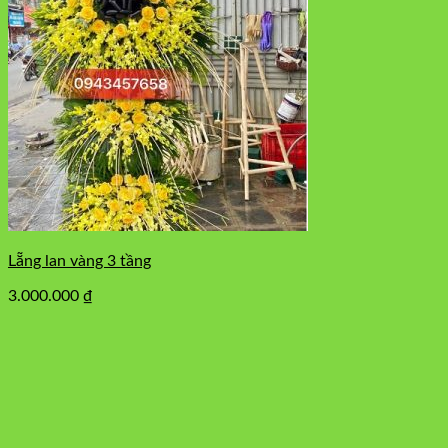
Lẵng lan vàng 3 tầng
3.000.000
₫