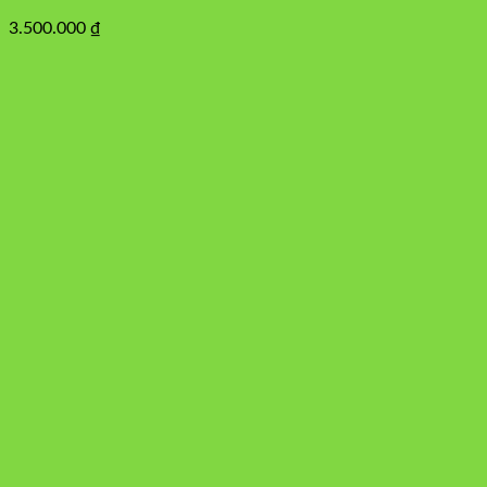
3.500.000
₫