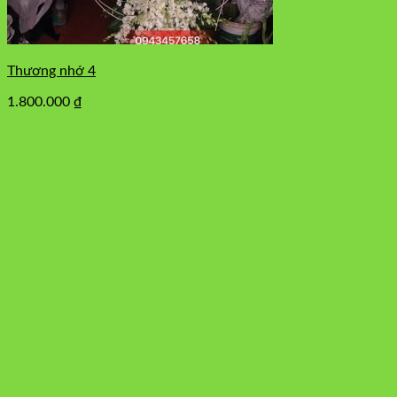
Thương nhớ 4
1.800.000
₫