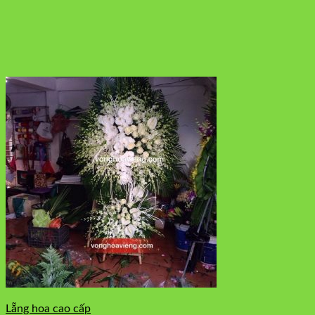
Lẵng hoa cao cấp