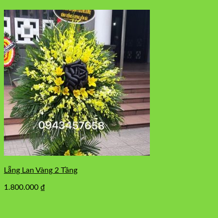
Lẵng Lan Vàng 2 Tầng
1.800.000
₫