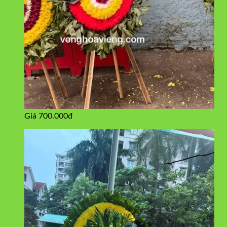
Giá 700.000đ