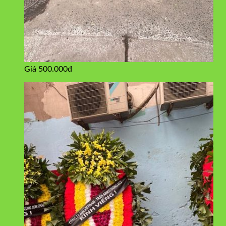
Giá 500.000đ