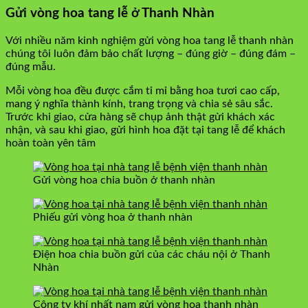
Gửi vòng hoa tang lễ ở Thanh Nhàn
Với nhiều năm kinh nghiệm gửi vòng hoa tang lễ thanh nhàn
chúng tôi luôn đảm bảo chất lượng – đúng giờ – đúng đám –
đúng mẫu.
Mỗi vòng hoa đều được cắm tỉ mỉ bằng hoa tươi cao cấp,
mang ý nghĩa thành kính, trang trọng và chia sẻ sâu sắc.
Trước khi giao, cửa hàng sẽ chụp ảnh thật gửi khách xác
nhận, và sau khi giao, gửi hình hoa đặt tại tang lễ để khách
hoàn toàn yên tâm
Gửi vòng hoa chia buồn ở thanh nhàn
Phiếu gửi vòng hoa ở thanh nhàn
Điện hoa chia buồn gửi của các cháu nội ở Thanh
Nhàn
Công ty khí nhất nam gửi vòng hoa thanh nhàn