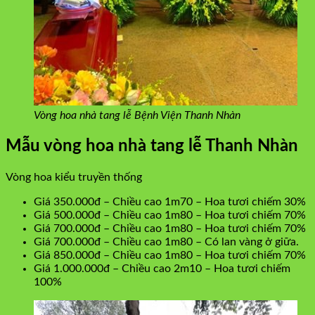
Vòng hoa nhà tang lễ Bệnh Viện Thanh Nhàn
Mẫu vòng hoa nhà tang lễ Thanh Nhàn
Vòng hoa kiểu truyền thống
Giá 350.000đ – Chiều cao 1m70 – Hoa tươi chiếm 30%
Giá 500.000đ – Chiều cao 1m80 – Hoa tươi chiếm 70%
Giá 700.000đ – Chiều cao 1m80 – Hoa tươi chiếm 70%
Giá 700.000đ – Chiều cao 1m80 – Có lan vàng ở giữa.
Giá 850.000đ – Chiều cao 1m80 – Hoa tươi chiếm 70%
Giá 1.000.000đ – Chiều cao 2m10 – Hoa tươi chiếm
100%