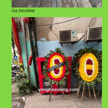
Giá 350.000đ