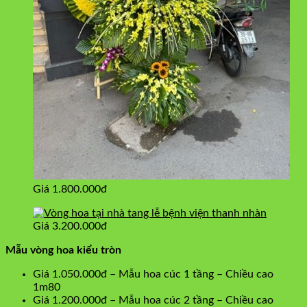
Giá 1.800.000đ
Giá 3.200.000đ
Mẫu vòng hoa kiểu tròn
Giá 1.050.000đ – Mẫu hoa cúc 1 tầng – Chiều cao
1m80
Giá 1.200.000đ – Mẫu hoa cúc 2 tầng – Chiều cao