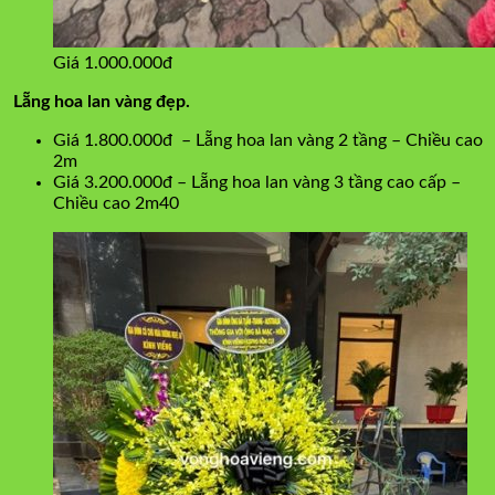
Giá 1.000.000đ
Lẵng hoa lan vàng đẹp.
Giá 1.800.000đ – Lẵng hoa lan vàng 2 tầng – Chiều cao
2m
Giá 3.200.000đ – Lẵng hoa lan vàng 3 tầng cao cấp –
Chiều cao 2m40