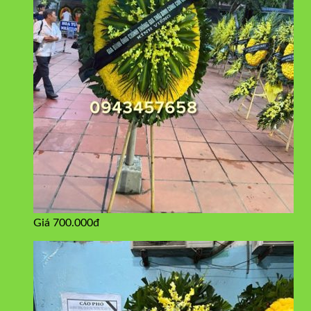
Giá 700.000đ