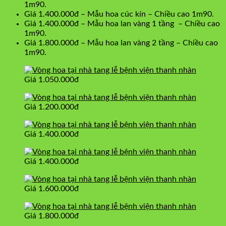
1m90.
Giá 1.400.000đ – Mẫu hoa cúc kín – Chiều cao 1m90.
Giá 1.400.000đ – Mẫu hoa lan vàng 1 tầng – Chiều cao
1m90.
Giá 1.800.000đ – Mẫu hoa lan vàng 2 tầng – Chiều cao
1m90.
Giá 1.050.000đ
Giá 1.200.000đ
Giá 1.400.000đ
Giá 1.400.000đ
Giá 1.600.000đ
Giá 1.800.000đ